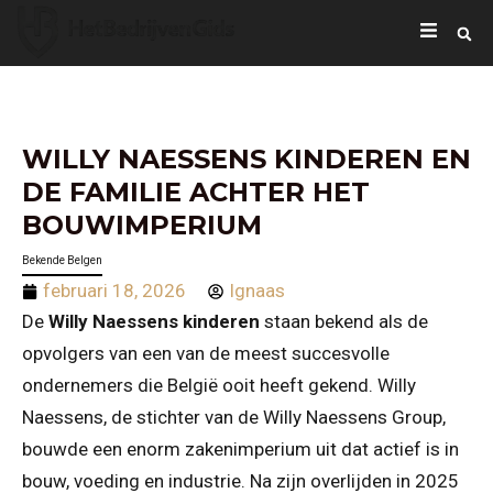
WILLY NAESSENS KINDEREN EN
DE FAMILIE ACHTER HET
BOUWIMPERIUM
Bekende Belgen
februari 18, 2026
Ignaas
De
Willy Naessens kinderen
staan bekend als de
opvolgers van een van de meest succesvolle
ondernemers die België ooit heeft gekend. Willy
Naessens, de stichter van de Willy Naessens Group,
bouwde een enorm zakenimperium uit dat actief is in
bouw, voeding en industrie. Na zijn overlijden in 2025