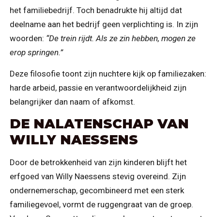
het familiebedrijf. Toch benadrukte hij altijd dat
deelname aan het bedrijf geen verplichting is. In zijn
woorden:
“De trein rijdt. Als ze zin hebben, mogen ze
erop springen.”
Deze filosofie toont zijn nuchtere kijk op familiezaken:
harde arbeid, passie en verantwoordelijkheid zijn
belangrijker dan naam of afkomst.
DE NALATENSCHAP VAN
WILLY NAESSENS
Door de betrokkenheid van zijn kinderen blijft het
erfgoed van Willy Naessens stevig overeind. Zijn
ondernemerschap, gecombineerd met een sterk
familiegevoel, vormt de ruggengraat van de groep.