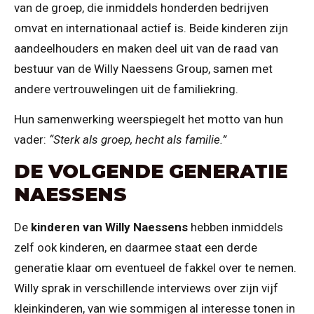
van de groep, die inmiddels honderden bedrijven
omvat en internationaal actief is. Beide kinderen zijn
aandeelhouders en maken deel uit van de raad van
bestuur van de Willy Naessens Group, samen met
andere vertrouwelingen uit de familiekring.
Hun samenwerking weerspiegelt het motto van hun
vader:
“Sterk als groep, hecht als familie.”
DE VOLGENDE GENERATIE
NAESSENS
De
kinderen van Willy Naessens
hebben inmiddels
zelf ook kinderen, en daarmee staat een derde
generatie klaar om eventueel de fakkel over te nemen.
Willy sprak in verschillende interviews over zijn vijf
kleinkinderen, van wie sommigen al interesse tonen in