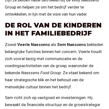
Group en helpen ze om het bedrijf verder te
ontwikkelen, in lijn met de visie van hun vader.
DE ROL VAN DE KINDEREN
IN HET FAMILIEBEDRIJF
Zowel
Veerle Naessens
als
Sem Naessens
bekleden
belangrijke functies binnen het concern. Veerle houdt
zich vooral bezig met communicatie en de
voedingsactiviteiten van de groep, waaronder de
bekende
Naessens Food Group
. Ze staat bekend om
haar strategische blik en het behoud van de
menselijke cultuur binnen het bedrijf.
Sem richt zich op vastgoed en investeringen. Hij
bewaakt de financiële structuur en de groeistrategie