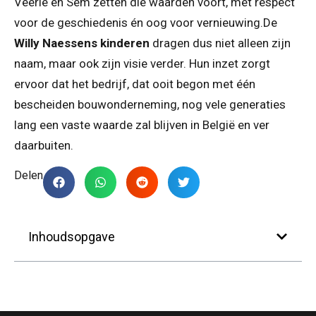
Veerle en Sem zetten die waarden voort, met respect
voor de geschiedenis én oog voor vernieuwing.De
Willy Naessens kinderen
dragen dus niet alleen zijn
naam, maar ook zijn visie verder. Hun inzet zorgt
ervoor dat het bedrijf, dat ooit begon met één
bescheiden bouwonderneming, nog vele generaties
lang een vaste waarde zal blijven in België en ver
daarbuiten.
Delen
Inhoudsopgave