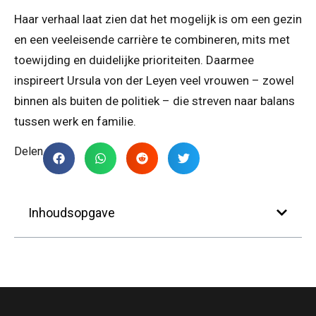
Haar verhaal laat zien dat het mogelijk is om een gezin
en een veeleisende carrière te combineren, mits met
toewijding en duidelijke prioriteiten. Daarmee
inspireert Ursula von der Leyen veel vrouwen – zowel
binnen als buiten de politiek – die streven naar balans
tussen werk en familie.
Delen
Inhoudsopgave