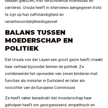
hebben gekozen, met verschillende interesses en
carrières. Ursula heeft in interviews aangegeven trots
te zijn op hun zelfstandigheid en
verantwoordelijkheidsgevoel.
BALANS TUSSEN
MOEDERSCHAP EN
POLITIEK
Dat Ursula von der Leyen een groot gezin heeft, maakt
haar verhaal bijzonder binnen de politiek. Ze
combineerde het opvoeden van zeven kinderen met
functies als minister in Duitsland en later als
voorzitter van de Europese Commissie.
Ze heeft vaker benadrukt dat moederschap haar
geholpen heeft om georganiseerd, empathisch en