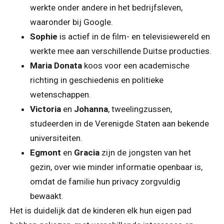
werkte onder andere in het bedrijfsleven,
waaronder bij Google.
Sophie
is actief in de film- en televisiewereld en
werkte mee aan verschillende Duitse producties.
Maria Donata
koos voor een academische
richting in geschiedenis en politieke
wetenschappen.
Victoria
en
Johanna
, tweelingzussen,
studeerden in de Verenigde Staten aan bekende
universiteiten.
Egmont
en
Gracia
zijn de jongsten van het
gezin, over wie minder informatie openbaar is,
omdat de familie hun privacy zorgvuldig
bewaakt.
Het is duidelijk dat de kinderen elk hun eigen pad