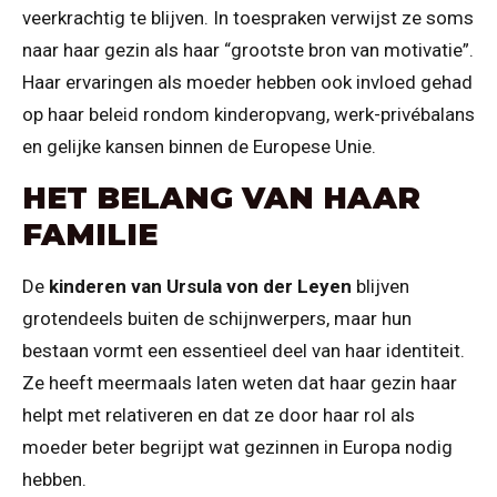
veerkrachtig te blijven. In toespraken verwijst ze soms
naar haar gezin als haar “grootste bron van motivatie”.
Haar ervaringen als moeder hebben ook invloed gehad
op haar beleid rondom kinderopvang, werk-privébalans
en gelijke kansen binnen de Europese Unie.
HET BELANG VAN HAAR
FAMILIE
De
kinderen van Ursula von der Leyen
blijven
grotendeels buiten de schijnwerpers, maar hun
bestaan vormt een essentieel deel van haar identiteit.
Ze heeft meermaals laten weten dat haar gezin haar
helpt met relativeren en dat ze door haar rol als
moeder beter begrijpt wat gezinnen in Europa nodig
hebben.