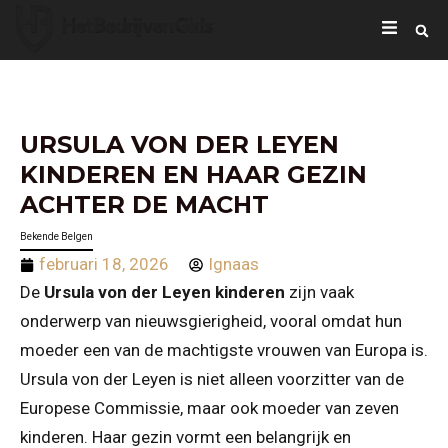
URSULA VON DER LEYEN
KINDEREN EN HAAR GEZIN
ACHTER DE MACHT
Bekende Belgen
februari 18, 2026
Ignaas
De
Ursula von der Leyen kinderen
zijn vaak
onderwerp van nieuwsgierigheid, vooral omdat hun
moeder een van de machtigste vrouwen van Europa is.
Ursula von der Leyen is niet alleen voorzitter van de
Europese Commissie, maar ook moeder van zeven
kinderen. Haar gezin vormt een belangrijk en