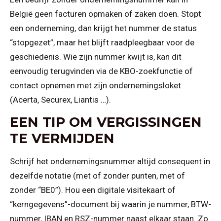
België geen facturen opmaken of zaken doen. Stopt
een onderneming, dan krijgt het nummer de status
“stopgezet”, maar het blijft raadpleegbaar voor de
geschiedenis. Wie zijn nummer kwijt is, kan dit
eenvoudig terugvinden via de KBO-zoekfunctie of
contact opnemen met zijn ondernemingsloket
(Acerta, Securex, Liantis …).
EEN TIP OM VERGISSINGEN
TE VERMIJDEN
Schrijf het ondernemingsnummer altijd consequent in
dezelfde notatie (met of zonder punten, met of
zonder “BE0”). Hou een digitale visitekaart of
“kerngegevens”-document bij waarin je nummer, BTW-
nummer, IBAN en RSZ-nummer naast elkaar staan. Zo