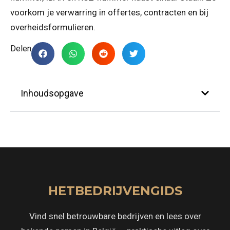
voorkom je verwarring in offertes, contracten en bij
overheidsformulieren.
Delen
Inhoudsopgave
HETBEDRIJVENGIDS
Vind snel betrouwbare bedrijven en lees over