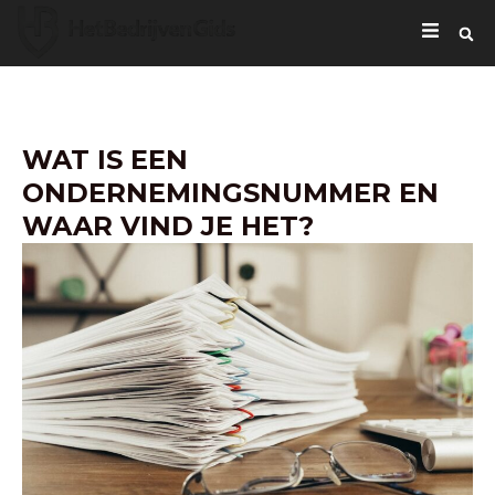
WAT IS EEN
ONDERNEMINGSNUMMER EN
WAAR VIND JE HET?