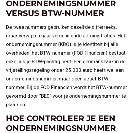
ONDERNEMINGSNUMMER
VERSUS BTW-NUMMER
De twee nummers gebruiken dezelfde cijferreeks,
maar verwijzen naar verschillende administraties. Het
ondernemingsnummer (KBO) is je identiteit bij alle
overheden; het BTW-nummer (FOD Financiën) bestaat
enkel als je BTW-plichtig bent. Een eenmanszaak in de
vrijstellingsregeling onder 25.000 euro heeft wel een
ondernemingsnummer, maar geen actief BTW-
nummer. Bij de FOD Financiën wordt het BTW-nummer
gevormd door “BE0” voor je ondernemingsnummer te
plaatsen.
HOE CONTROLEER JE EEN
ONDERNEMINGSNUMMER