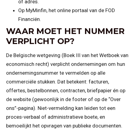
of adres.
Op MyMinfin, het online portaal van de FOD
Financiën.
WAAR MOET HET NUMMER
VERPLICHT OP?
De Belgische wetgeving (Boek III van het Wetboek van
economisch recht) verplicht ondernemingen om hun
ondernemingsnummer te vermelden op alle
commerciële stukken. Dat betekent: facturen,
offertes, bestelbonnen, contracten, briefpapier én op
de website (gewoonlijk in de footer of op de “Over
ons”-pagina). Niet-vermelding kan leiden tot een
proces-verbaal of administratieve boete, en
bemoeilijkt het opvragen van publieke documenten.