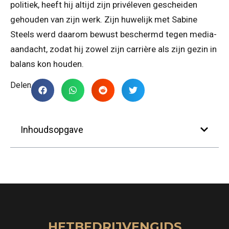
politiek, heeft hij altijd zijn privéleven gescheiden
gehouden van zijn werk. Zijn huwelijk met Sabine
Steels werd daarom bewust beschermd tegen media-
aandacht, zodat hij zowel zijn carrière als zijn gezin in
balans kon houden.
Delen
Inhoudsopgave
HETBEDRIJVENGIDS