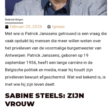
Bekende Belgen
februari 20, 2026
Ignaas
Met wie is Patrick Janssens getrouwd is een vraag die
vaak opduikt bij mensen die meer willen weten over
het privéleven van de voormalige burgemeester van
Antwerpen. Patrick Janssens, geboren op 19
september 1956, heeft een lange carrière in de
Belgische politiek en media, maar hij houdt zijn
privéleven bewust afgeschermd. Wat wel bekend is, is
met wie hij zijn leven deelt.
SABINE STEELS: ZIJN
VROUW