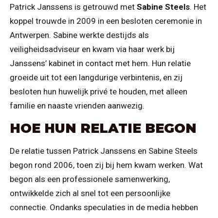
Patrick Janssens is getrouwd met
Sabine Steels
. Het
koppel trouwde in 2009 in een besloten ceremonie in
Antwerpen. Sabine werkte destijds als
veiligheidsadviseur en kwam via haar werk bij
Janssens’ kabinet in contact met hem. Hun relatie
groeide uit tot een langdurige verbintenis, en zij
besloten hun huwelijk privé te houden, met alleen
familie en naaste vrienden aanwezig.
HOE HUN RELATIE BEGON
De relatie tussen Patrick Janssens en Sabine Steels
begon rond 2006, toen zij bij hem kwam werken. Wat
begon als een professionele samenwerking,
ontwikkelde zich al snel tot een persoonlijke
connectie. Ondanks speculaties in de media hebben