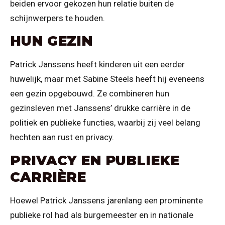
beiden ervoor gekozen hun relatie buiten de
schijnwerpers te houden.
HUN GEZIN
Patrick Janssens heeft kinderen uit een eerder
huwelijk, maar met Sabine Steels heeft hij eveneens
een gezin opgebouwd. Ze combineren hun
gezinsleven met Janssens’ drukke carrière in de
politiek en publieke functies, waarbij zij veel belang
hechten aan rust en privacy.
PRIVACY EN PUBLIEKE
CARRIÈRE
Hoewel Patrick Janssens jarenlang een prominente
publieke rol had als burgemeester en in nationale