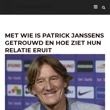
MET WIE IS PATRICK JANSSENS
GETROUWD EN HOE ZIET HUN
RELATIE ERUIT