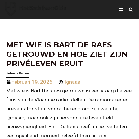
MET WIE IS BART DE RAES
GETROUWD EN HOE ZIET ZIJN
PRIVÉLEVEN ERUIT
Bekende Belgen
februari 19, 2026
Ignaas
Met wie is Bart De Raes getrouwd is een vraag die veel
fans van de Vlaamse radio stellen. De radiomaker en
presentator staat vooral bekend om zijn werk bij
Qmusic, maar ook zijn persoonlijke leven trekt
nieuwsgierigheid. Bart De Raes heeft in het verleden
een opvallend moment beleefd toen hij zijn