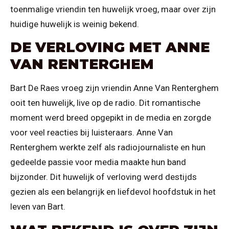
toenmalige vriendin ten huwelijk vroeg, maar over zijn
huidige huwelijk is weinig bekend.
DE VERLOVING MET ANNE
VAN RENTERGHEM
Bart De Raes vroeg zijn vriendin Anne Van Renterghem
ooit ten huwelijk, live op de radio. Dit romantische
moment werd breed opgepikt in de media en zorgde
voor veel reacties bij luisteraars. Anne Van
Renterghem werkte zelf als radiojournaliste en hun
gedeelde passie voor media maakte hun band
bijzonder. Dit huwelijk of verloving werd destijds
gezien als een belangrijk en liefdevol hoofdstuk in het
leven van Bart.