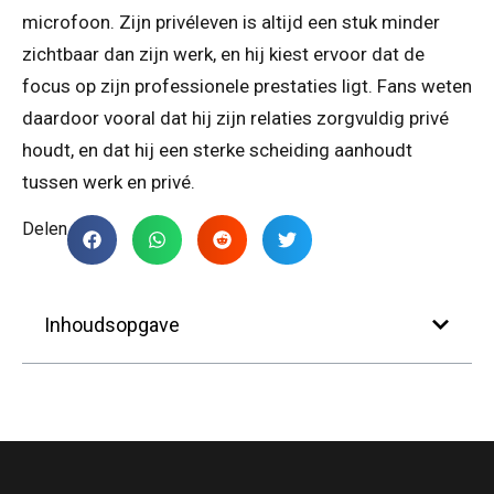
microfoon. Zijn privéleven is altijd een stuk minder
zichtbaar dan zijn werk, en hij kiest ervoor dat de
focus op zijn professionele prestaties ligt. Fans weten
daardoor vooral dat hij zijn relaties zorgvuldig privé
houdt, en dat hij een sterke scheiding aanhoudt
tussen werk en privé.
Delen
Inhoudsopgave