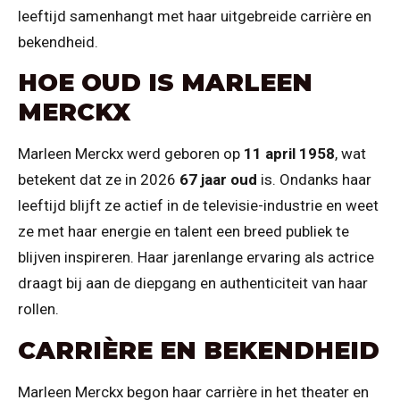
leeftijd samenhangt met haar uitgebreide carrière en
bekendheid.
HOE OUD IS MARLEEN
MERCKX
Marleen Merckx werd geboren op
11 april 1958
, wat
betekent dat ze in 2026
67 jaar oud
is. Ondanks haar
leeftijd blijft ze actief in de televisie-industrie en weet
ze met haar energie en talent een breed publiek te
blijven inspireren. Haar jarenlange ervaring als actrice
draagt bij aan de diepgang en authenticiteit van haar
rollen.
CARRIÈRE EN BEKENDHEID
Marleen Merckx begon haar carrière in het theater en