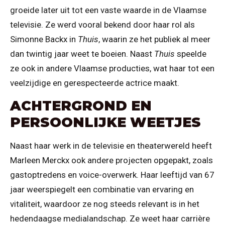
groeide later uit tot een vaste waarde in de Vlaamse
televisie. Ze werd vooral bekend door haar rol als
Simonne Backx in
Thuis
, waarin ze het publiek al meer
dan twintig jaar weet te boeien. Naast
Thuis
speelde
ze ook in andere Vlaamse producties, wat haar tot een
veelzijdige en gerespecteerde actrice maakt.
ACHTERGROND EN
PERSOONLIJKE WEETJES
Naast haar werk in de televisie en theaterwereld heeft
Marleen Merckx ook andere projecten opgepakt, zoals
gastoptredens en voice-overwerk. Haar leeftijd van 67
jaar weerspiegelt een combinatie van ervaring en
vitaliteit, waardoor ze nog steeds relevant is in het
hedendaagse medialandschap. Ze weet haar carrière