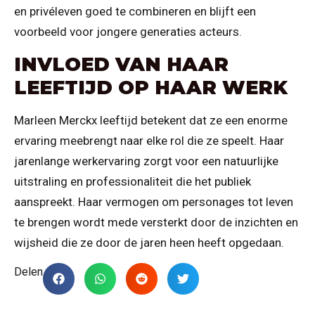
en privéleven goed te combineren en blijft een
voorbeeld voor jongere generaties acteurs.
INVLOED VAN HAAR
LEEFTIJD OP HAAR WERK
Marleen Merckx leeftijd betekent dat ze een enorme
ervaring meebrengt naar elke rol die ze speelt. Haar
jarenlange werkervaring zorgt voor een natuurlijke
uitstraling en professionaliteit die het publiek
aanspreekt. Haar vermogen om personages tot leven
te brengen wordt mede versterkt door de inzichten en
wijsheid die ze door de jaren heen heeft opgedaan.
Delen