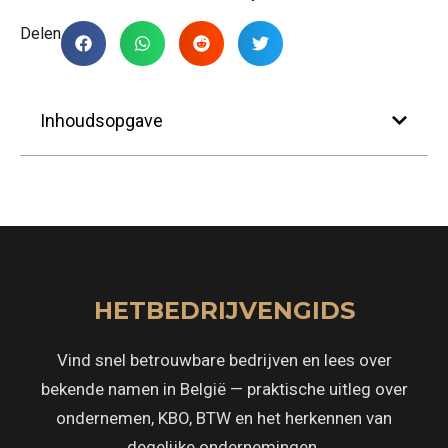
Delen
Inhoudsopgave
HETBEDRIJVENGIDS
Vind snel betrouwbare bedrijven en lees over
bekende namen in België — praktische uitleg over
ondernemen, KBO, BTW en het herkennen van
degelijke ondernemingen.