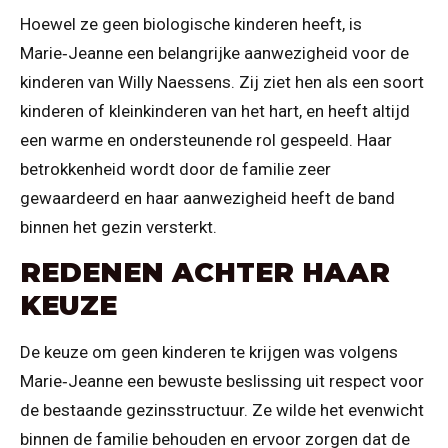
Hoewel ze geen biologische kinderen heeft, is
Marie‑Jeanne een belangrijke aanwezigheid voor de
kinderen van Willy Naessens. Zij ziet hen als een soort
kinderen of kleinkinderen van het hart, en heeft altijd
een warme en ondersteunende rol gespeeld. Haar
betrokkenheid wordt door de familie zeer
gewaardeerd en haar aanwezigheid heeft de band
binnen het gezin versterkt.
REDENEN ACHTER HAAR
KEUZE
De keuze om geen kinderen te krijgen was volgens
Marie‑Jeanne een bewuste beslissing uit respect voor
de bestaande gezinsstructuur. Ze wilde het evenwicht
binnen de familie behouden en ervoor zorgen dat de