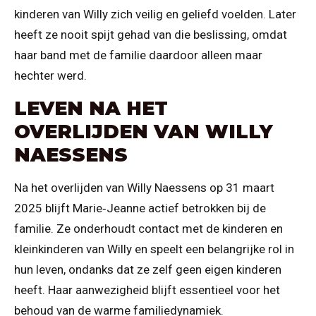
kinderen van Willy zich veilig en geliefd voelden. Later
heeft ze nooit spijt gehad van die beslissing, omdat
haar band met de familie daardoor alleen maar
hechter werd.
LEVEN NA HET
OVERLIJDEN VAN WILLY
NAESSENS
Na het overlijden van Willy Naessens op 31 maart
2025 blijft Marie‑Jeanne actief betrokken bij de
familie. Ze onderhoudt contact met de kinderen en
kleinkinderen van Willy en speelt een belangrijke rol in
hun leven, ondanks dat ze zelf geen eigen kinderen
heeft. Haar aanwezigheid blijft essentieel voor het
behoud van de warme familiedynamiek.