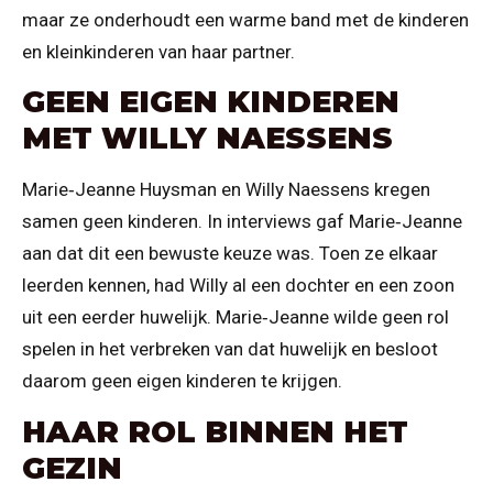
maar ze onderhoudt een warme band met de kinderen
en kleinkinderen van haar partner.
GEEN EIGEN KINDEREN
MET WILLY NAESSENS
Marie‑Jeanne Huysman en Willy Naessens kregen
samen geen kinderen. In interviews gaf Marie‑Jeanne
aan dat dit een bewuste keuze was. Toen ze elkaar
leerden kennen, had Willy al een dochter en een zoon
uit een eerder huwelijk. Marie‑Jeanne wilde geen rol
spelen in het verbreken van dat huwelijk en besloot
daarom geen eigen kinderen te krijgen.
HAAR ROL BINNEN HET
GEZIN