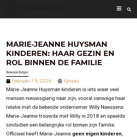
MARIE‑JEANNE HUYSMAN
KINDEREN: HAAR GEZIN EN
ROL BINNEN DE FAMILIE
Bekende Belgen
februari 19, 2026
Ignaas
Marie‑Jeanne Huysman kinderen is iets waar veel
mensen nieuwsgierig naar zijn, vooral vanwege haar
relatie met de bekende ondernemer Willy Naessens.
Marie‑Jeanne trouwde met Willy in 2018 en speelde
sindsdien een belangrijke rol binnen zijn familie.
Officieel heeft Marie‑Jeanne
geen eigen kinderen
,