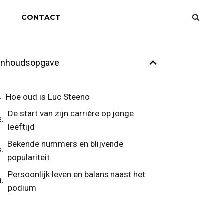
CONTACT
Inhoudsopgave
Hoe oud is Luc Steeno
De start van zijn carrière op jonge
leeftijd
Bekende nummers en blijvende
populariteit
Persoonlijk leven en balans naast het
podium