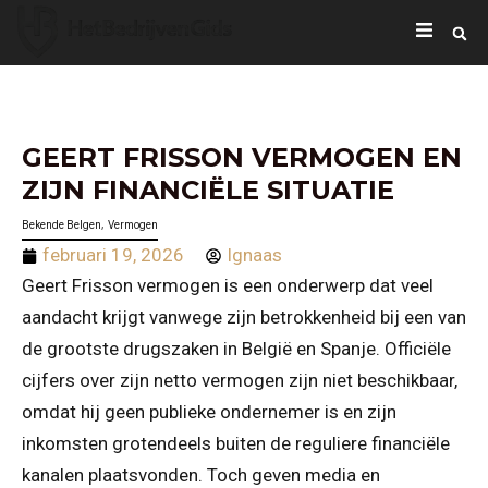
GEERT FRISSON VERMOGEN EN
ZIJN FINANCIËLE SITUATIE
,
Bekende Belgen
Vermogen
februari 19, 2026
Ignaas
Geert Frisson vermogen is een onderwerp dat veel
aandacht krijgt vanwege zijn betrokkenheid bij een van
de grootste drugszaken in België en Spanje. Officiële
cijfers over zijn netto vermogen zijn niet beschikbaar,
omdat hij geen publieke ondernemer is en zijn
inkomsten grotendeels buiten de reguliere financiële
kanalen plaatsvonden. Toch geven media en