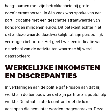
hangt samen met zijn betrokkenheid bij grote
cocaïnetransporten. In één zaak was sprake van een
partij cocaïne met een geschatte straatwaarde van
honderden miljoenen euro’s. Dit betekent echter niet
dat al deze waarde daadwerkelijk tot zijn persoonlijk
vermogen behoorde. Het geeft wel een indicatie van
de schaal van de activiteiten waarmee hij werd
geassocieerd.
WERKELIJKE INKOMSTEN
EN DISCREPANTIES
In verklaringen aan de politie gaf Frisson aan dat hij
werkte in de tuinbouw en dat zijn partner als poetshulp
werkte. Dit staat in sterk contrast met de luxe
aankopen die hem later worden toegeschreven. Deze