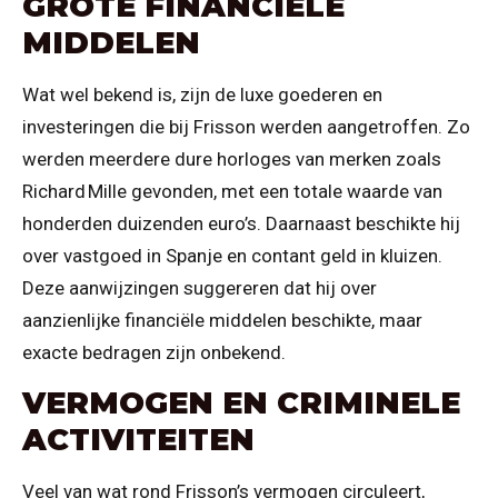
GROTE FINANCIËLE
MIDDELEN
Wat wel bekend is, zijn de luxe goederen en
investeringen die bij Frisson werden aangetroffen. Zo
werden meerdere dure horloges van merken zoals
Richard Mille gevonden, met een totale waarde van
honderden duizenden euro’s. Daarnaast beschikte hij
over vastgoed in Spanje en contant geld in kluizen.
Deze aanwijzingen suggereren dat hij over
aanzienlijke financiële middelen beschikte, maar
exacte bedragen zijn onbekend.
VERMOGEN EN CRIMINELE
ACTIVITEITEN
Veel van wat rond Frisson’s vermogen circuleert,