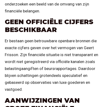
onderzoeken een beeld van de omvang van zijn
financiële belangen.
GEEN OFFICIËLE CIJFERS
BESCHIKBAAR
Er bestaan geen betrouwbare openbare bronnen die
exacte cijfers geven over het vermogen van Geert
Frisson. Zijn financiële situatie is niet transparant en
wordt niet geregistreerd via officiële kanalen zoals
belastingaangiften of beursrapportages. Daardoor
blijven schattingen grotendeels speculatief en
gebaseerd op observaties van luxe goederen en
vastgoed.
AANWIJZINGEN VAN