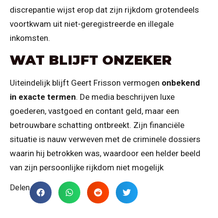
discrepantie wijst erop dat zijn rijkdom grotendeels
voortkwam uit niet-geregistreerde en illegale
inkomsten.
WAT BLIJFT ONZEKER
Uiteindelijk blijft Geert Frisson vermogen
onbekend
in exacte termen
. De media beschrijven luxe
goederen, vastgoed en contant geld, maar een
betrouwbare schatting ontbreekt. Zijn financiële
situatie is nauw verweven met de criminele dossiers
waarin hij betrokken was, waardoor een helder beeld
van zijn persoonlijke rijkdom niet mogelijk
Delen